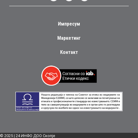
Импресум
Маркетинг
Контакт
© 2025 | 24 ИНФО ДОО Скопје