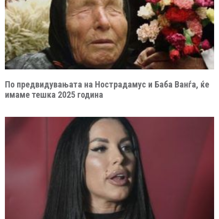
По предвидувањата на Нострадамус и Баба Ванѓа, ќе
имаме тешка 2025 година