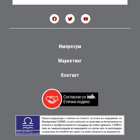
Импресум
Маркетинг
Контакт