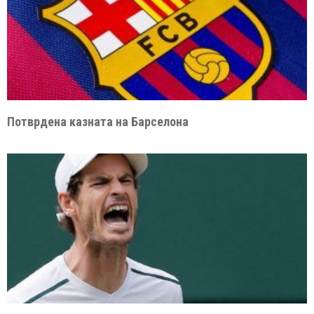
Потврдена казната на Барселона