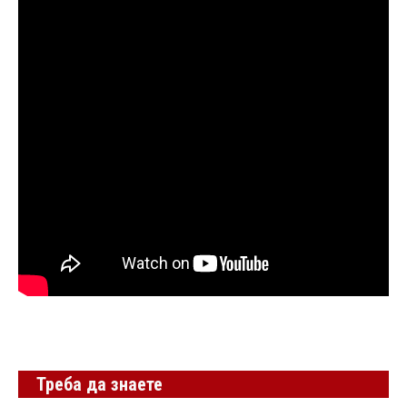
Треба да знаете