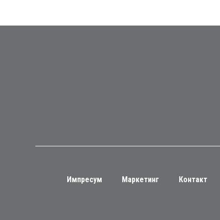
Импресум
Маркетинг
Контакт