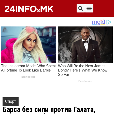
Спорт
Барса без сили против Галата,