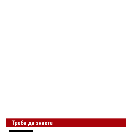
Треба да знаете