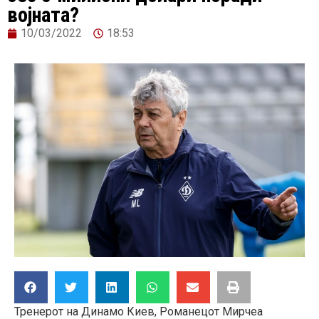
војната?
10/03/2022
18:53
Тренерот на Динамо Киев, Романецот Мирчеа