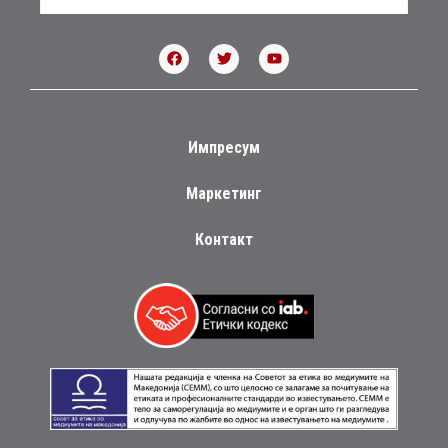
Импресум
Маркетинг
Контакт