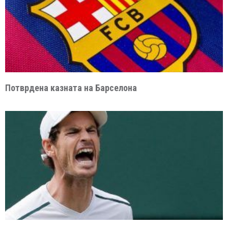
Потврдена казната на Барселона