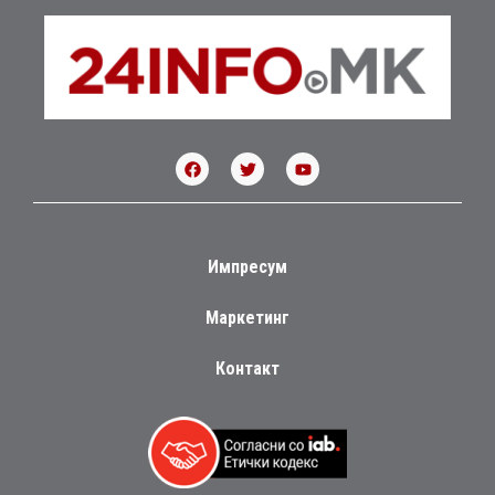
Импресум
Маркетинг
Контакт