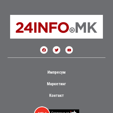
Импресум
Маркетинг
Контакт