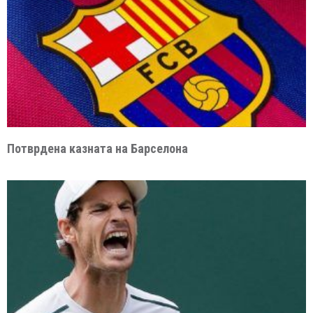
Потврдена казната на Барселона