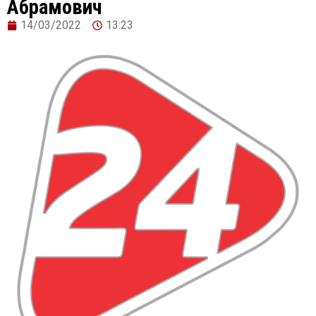
Абрамович
14/03/2022
13:23