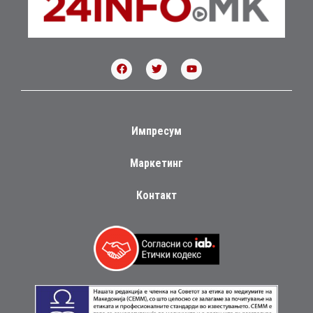
Импресум
Маркетинг
Контакт