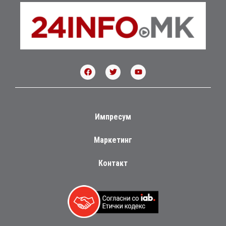
Импресум
Маркетинг
Контакт