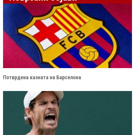
Потврдена казната на Барселона