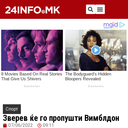
Спорт
Зверев ќе го пропушти Вимблдон
07/06/2022
09:11