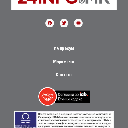
Импресум
Маркетинг
Контакт