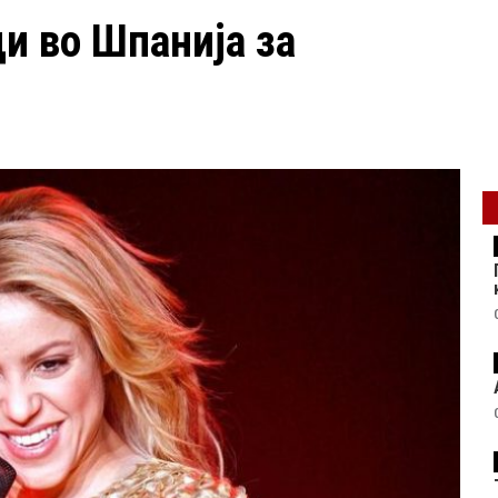
ди во Шпанија за