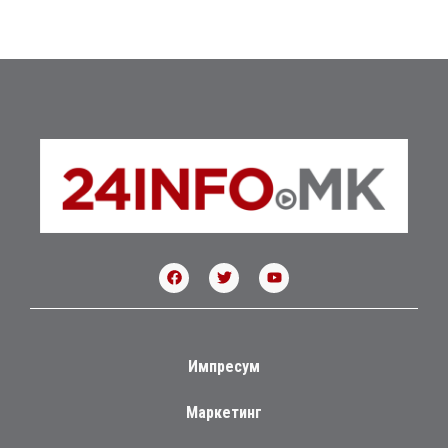
Импресум
Маркетинг