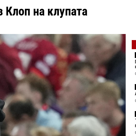
 Клоп на клупата