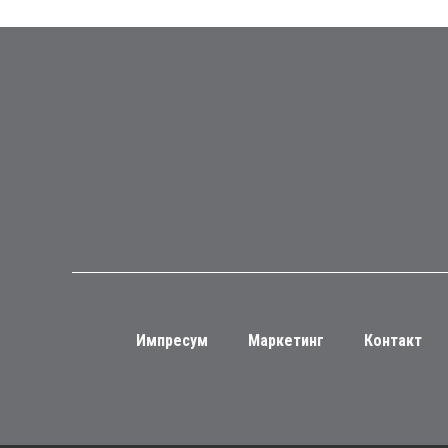
Импресум
Маркетинг
Контакт