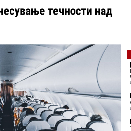
внесување течности над