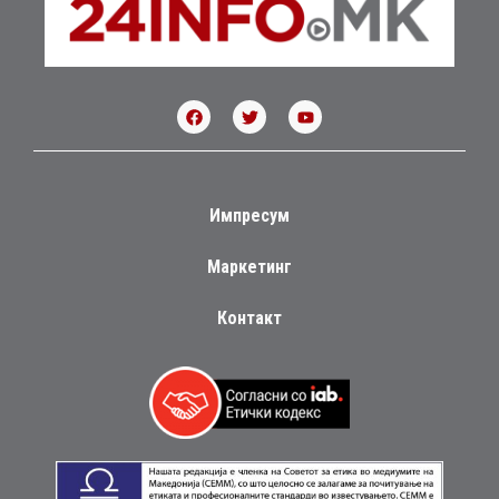
Импресум
Маркетинг
Контакт