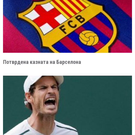
Потврдена казната на Барселона