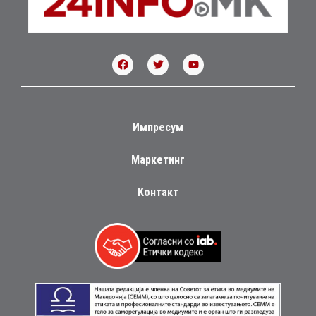
Импресум
Маркетинг
Контакт