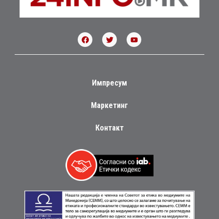
Импресум
Маркетинг
Контакт