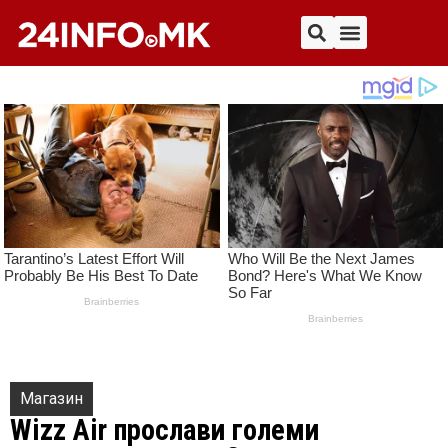
Магазин
Wizz Air прослави големи