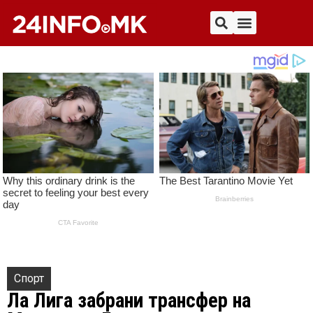
Спорт
Ла Лига забрани трансфер на