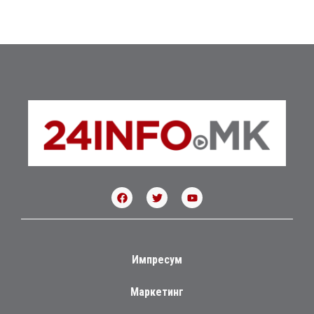
Импресум
Маркетинг