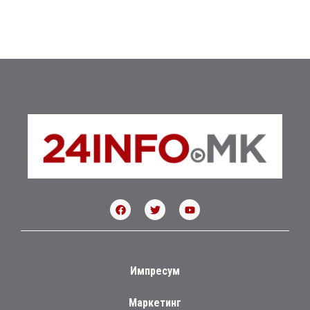
Импресум
Маркетинг