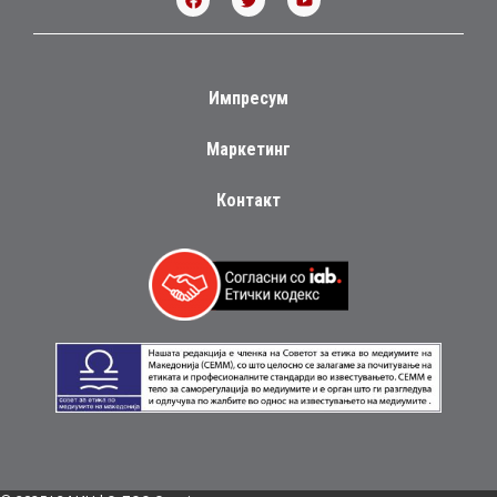
Импресум
Маркетинг
Контакт