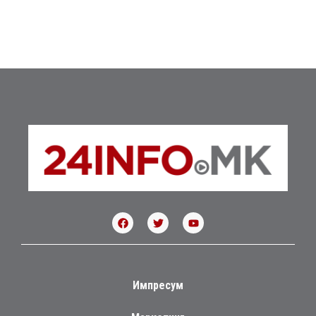
Импресум