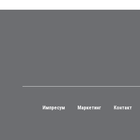
Импресум
Маркетинг
Контакт