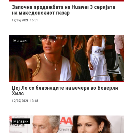
Започна продажбата на Huawei 3 серијата
на македонскиот пазар
12/07/2021
15:01
Магазин
Џеј Ло со близнаците на вечера во Беверли
Хилс
12/07/2021
13:48
Магазин