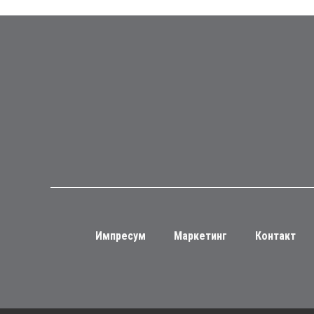
Импресум
Маркетинг
Контакт